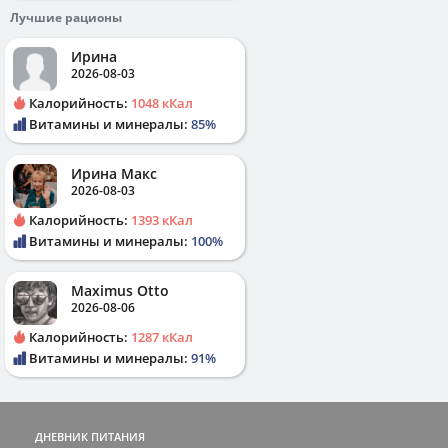
Лучшие рационы
Ирина
2026-08-03
Калорийность:
1048 кКал
Витамины и минералы:
85%
Ирина Макс
2026-08-03
Калорийность:
1393 кКал
Витамины и минералы:
100%
Maximus Otto
2026-08-06
Калорийность:
1287 кКал
Витамины и минералы:
91%
ДНЕВНИК ПИТАНИЯ