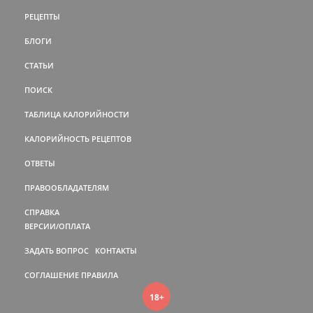
РЕЦЕПТЫ
БЛОГИ
СТАТЬИ
ПОИСК
ТАБЛИЦА КАЛОРИЙНОСТИ
КАЛОРИЙНОСТЬ РЕЦЕПТОВ
ОТВЕТЫ
ПРАВООБЛАДАТЕЛЯМ
СПРАВКА
ВЕРСИИ/ОПЛАТА
ЗАДАТЬ ВОПРОС
КОНТАКТЫ
СОГЛАШЕНИЕ
ПРАВИЛА
18+