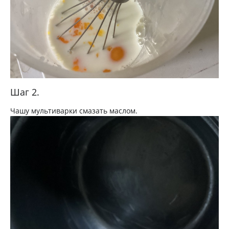
Шаг 2.
Чашу мультиварки смазать маслом.