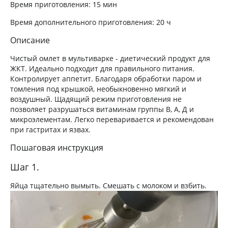
Время приготовления:
15 мин
Время дополнительного приготовления:
20 ч
Описание
Чистый омлет в мультиварке - диетический продукт для
ЖКТ. Идеально подходит для правильного питания.
Контролирует аппетит. Благодаря обработки паром и
томления под крышкой, необыкновенно мягкий и
воздушный. Щадящий режим приготовления не
позволяет разрушаться витаминам группы В, А, Д и
микроэлементам. Легко переваривается и рекомендован
при гастритах и язвах.
Пошаговая инструкция
Шаг 1.
Яйца тщательно вымыть. Смешать с молоком и взбить.