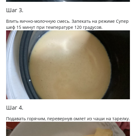
Шаг 3.
Влить яично-молочную смесь. Запекать на режиме Супер
шеф 15 минут при температуре 120 градусов.
Шаг 4.
Подавать горячим, перевернув омлет из чаши на тарелку.