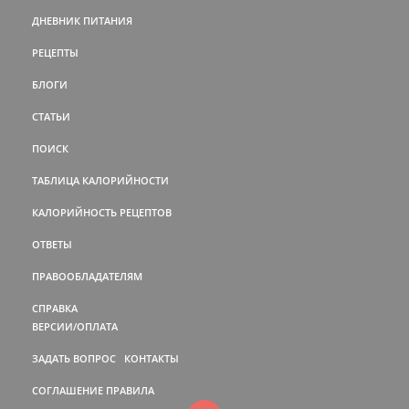
ДНЕВНИК ПИТАНИЯ
РЕЦЕПТЫ
БЛОГИ
СТАТЬИ
ПОИСК
ТАБЛИЦА КАЛОРИЙНОСТИ
КАЛОРИЙНОСТЬ РЕЦЕПТОВ
ОТВЕТЫ
ПРАВООБЛАДАТЕЛЯМ
СПРАВКА
ВЕРСИИ/ОПЛАТА
ЗАДАТЬ ВОПРОС
КОНТАКТЫ
СОГЛАШЕНИЕ
ПРАВИЛА