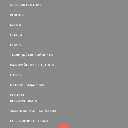
ДНЕВНИК ПИТАНИЯ
РЕЦЕПТЫ
БЛОГИ
СТАТЬИ
ПОИСК
ТАБЛИЦА КАЛОРИЙНОСТИ
КАЛОРИЙНОСТЬ РЕЦЕПТОВ
ОТВЕТЫ
ПРАВООБЛАДАТЕЛЯМ
СПРАВКА
ВЕРСИИ/ОПЛАТА
ЗАДАТЬ ВОПРОС
КОНТАКТЫ
СОГЛАШЕНИЕ
ПРАВИЛА