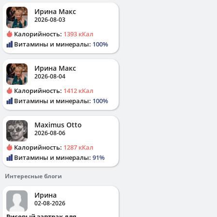
Ирина Макс
2026-08-03
Калорийность:
1393 кКал
Витамины и минералы:
100%
Ирина Макс
2026-08-04
Калорийность:
1412 кКал
Витамины и минералы:
100%
Maximus Otto
2026-08-06
Калорийность:
1287 кКал
Витамины и минералы:
91%
Интересные блоги
Ирина
02-08-2026
Рисовый завтрак для