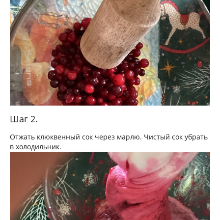
Шаг 2.
Отжать клюквенный сок через марлю. Чистый сок убрать
в холодильник.