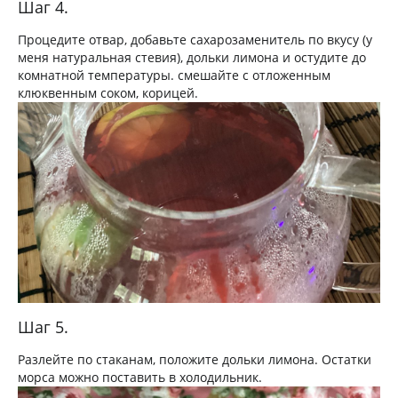
Шаг 4.
Процедите отвар, добавьте сахарозаменитель по вкусу (у
меня натуральная стевия), дольки лимона и остудите до
комнатной температуры. смешайте с отложенным
клюквенным соком, корицей.
Шаг 5.
Разлейте по стаканам, положите дольки лимона. Остатки
морса можно поставить в холодильник.