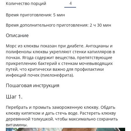
Количество порций
Время приготовления:
5 мин
Время дополнительного приготовления:
2 ч 30 мин
Описание
Морс из клюквы показан при диабете. Антоцианы и
полифенолы клюквы укрепляют стенки капилляров в
почках. Ягода содержит вещества, препятствующие
прикреплению бактерий к стенкам мочевыводящих
путей, что критически важно для профилактики
инфекций почек (пиелонефрита).
Пошаговая инструкция
Шаг 1.
Перебрать и промыть замороженную клюкву. Обдать
клюкву кипятком и дать стечь воде. Растереть клюкву
деревянной толкушкой, чтобы максимально сохранить
витамины.