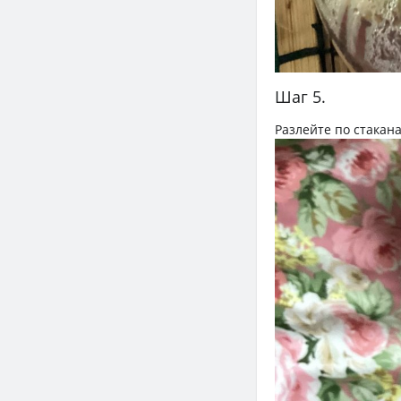
Шаг 5.
Разлейте по стакан