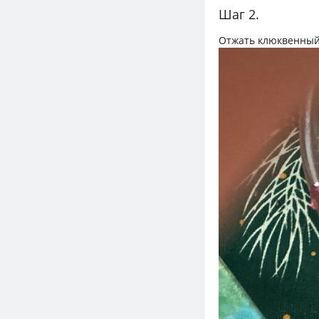
Шаг 2.
Отжать клюквенный 