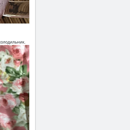
холодильник.