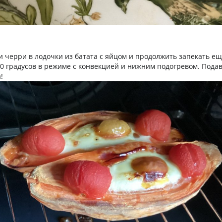
 черри в лодочки из батата с яйцом и продолжить запекать ещ
0 градусов в режиме с конвекцией и нижним подогревом. Подав
!