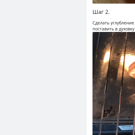
Шаг 2.
Сделать углубление 
поставить в духовку