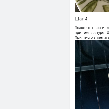
Шаг 4.
Положить половинки
при температуре 18
Приятного аппетита