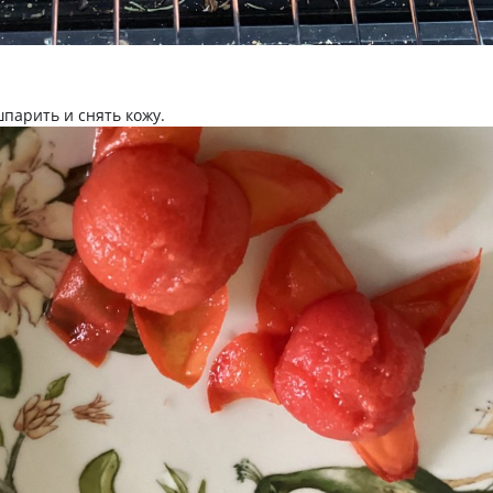
парить и снять кожу.