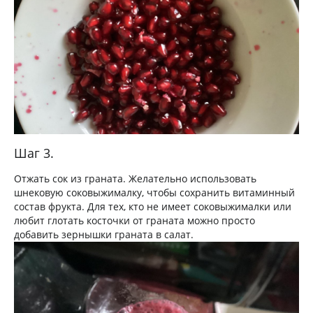
Шаг 3.
Отжать сок из граната. Желательно использовать
шнековую соковыжималку, чтобы сохранить витаминный
состав фрукта. Для тех, кто не имеет соковыжималки или
любит глотать косточки от граната можно просто
добавить зернышки граната в салат.