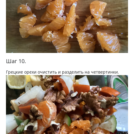
Шаг 10.
Грецкие орехи очистить и разделить на четвертинки.