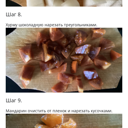
Шаг 8.
Хурму шоколадную нарезать треугольниками.
Шаг 9.
Мандарин очистить от пленок и нарезать кусочками.