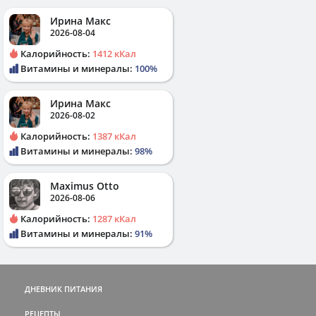
Ирина Макс
2026-08-04
Калорийность:
1412 кКал
Витамины и минералы:
100%
Ирина Макс
2026-08-02
Калорийность:
1387 кКал
Витамины и минералы:
98%
Maximus Otto
2026-08-06
Калорийность:
1287 кКал
Витамины и минералы:
91%
ДНЕВНИК ПИТАНИЯ
РЕЦЕПТЫ