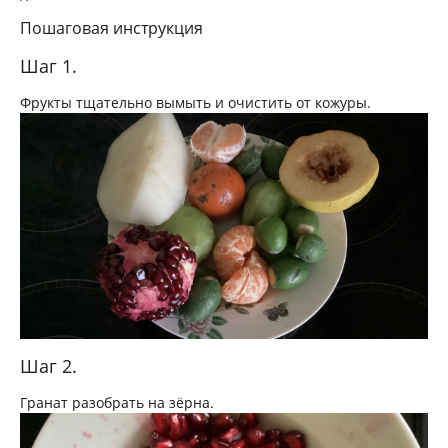
Пошаговая инструкция
Шаг 1.
Фрукты тщательно вымыть и очистить от кожуры.
Шаг 2.
Гранат разобрать на зёрна.