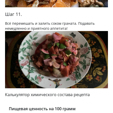
Шаг 11.
Всё перемешать и залить соком граната. Подавать
немедленно и приятного аппетита!
Калькулятор химического состава рецепта
Пищевая ценность на 100 грамм