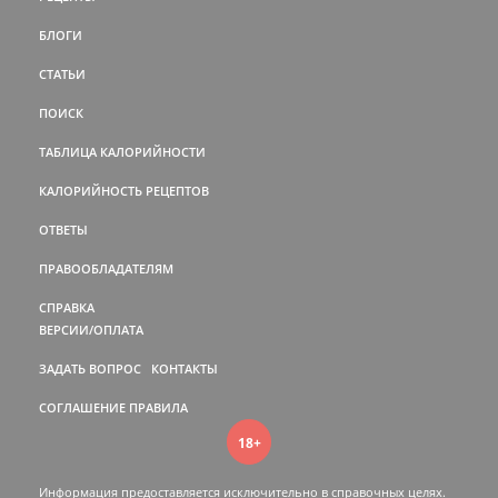
БЛОГИ
СТАТЬИ
ПОИСК
ТАБЛИЦА КАЛОРИЙНОСТИ
КАЛОРИЙНОСТЬ РЕЦЕПТОВ
ОТВЕТЫ
ПРАВООБЛАДАТЕЛЯМ
СПРАВКА
ВЕРСИИ/ОПЛАТА
ЗАДАТЬ ВОПРОС
КОНТАКТЫ
СОГЛАШЕНИЕ
ПРАВИЛА
18+
Информация предоставляется исключительно в справочных целях.