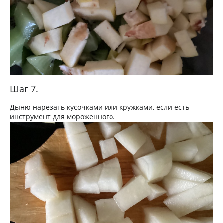
Шаг 7.
Дыню нарезать кусочками или кружками, если есть
инструмент для мороженного.