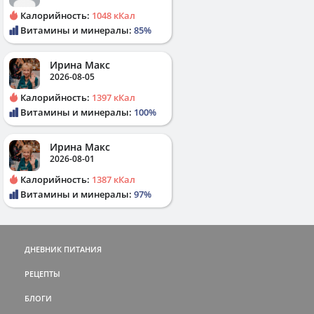
Калорийность:
1048 кКал
Витамины и минералы:
85%
Ирина Макс
2026-08-05
Калорийность:
1397 кКал
Витамины и минералы:
100%
Ирина Макс
2026-08-01
Калорийность:
1387 кКал
Витамины и минералы:
97%
ДНЕВНИК ПИТАНИЯ
РЕЦЕПТЫ
БЛОГИ