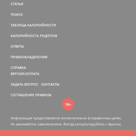
СТАТЬИ
ПОИСК
ТАБЛИЦА КАЛОРИЙНОСТИ
КАЛОРИЙНОСТЬ РЕЦЕПТОВ
ОТВЕТЫ
ПРАВООБЛАДАТЕЛЯМ
СПРАВКА
ВЕРСИИ/ОПЛАТА
ЗАДАТЬ ВОПРОС
КОНТАКТЫ
СОГЛАШЕНИЕ
ПРАВИЛА
18+
Информация предоставляется исключительно в справочных целях.
Не занимайтесь самолечением. Всегда консультируйтесь c врачом.