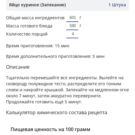
Яйцо куриное (Запекание)
1 Штука
г
Общая масса ингредиентов
г
Масса готового блюда
Количество порций
Время приготовления:
15 мин
Время дополнительного приготовления:
5 мин
Описание
Тщательно перемешайте все ингредиенты. Вылейте на
сковороду полужидкое тесто, распределите его тонким
слоем и накройте крышкой. Запекайте на медленном огне
около 7 минут, затем аккуратно переверните.
Продолжайте готовить ещё 5 минут.
Калькулятор химического состава рецепта
Пищевая ценность на 100 грамм