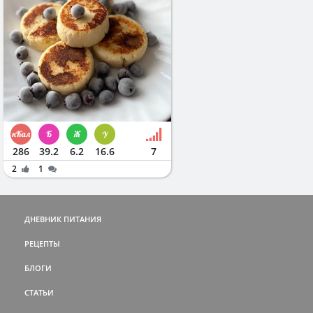
286
39.2
6.2
16.6
7
2
1
ДНЕВНИК ПИТАНИЯ
РЕЦЕПТЫ
БЛОГИ
СТАТЬИ