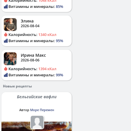
Калорийность:
1048 кКал
Витамины и минералы:
85%
Элина
2026-08-04
Калорийность:
1340 кКал
Витамины и минералы:
95%
Ирина Макс
2026-08-06
Калорийность:
1394 кКал
Витамины и минералы:
99%
Новые рецепты
Бельгийские вафли
Автор
Море Перемен