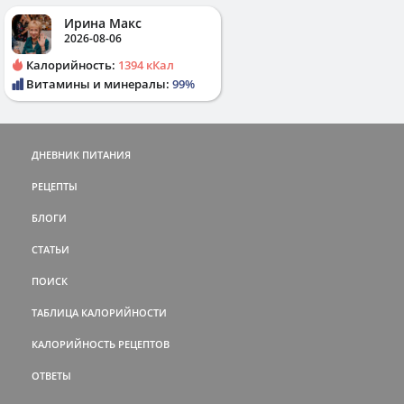
Ирина Макс
2026-08-06
Калорийность:
1394 кКал
Витамины и минералы:
99%
ДНЕВНИК ПИТАНИЯ
РЕЦЕПТЫ
БЛОГИ
СТАТЬИ
ПОИСК
ТАБЛИЦА КАЛОРИЙНОСТИ
КАЛОРИЙНОСТЬ РЕЦЕПТОВ
ОТВЕТЫ