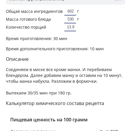
г
Общая масса ингредиентов
г
Масса готового блюда
Количество порций
Время приготовления:
30 мин
Время дополнительного приготовления:
10 мин
Описание
Соединяем в миске все кроме манки. И перебиваем
блендером. Далее добавим манку и оставим на 10 минут,
чтобы манка набухла. Разложим в формочки.
Выпекаем 30/35 мин при 180 гр.
Калькулятор химического состава рецепта
Пищевая ценность на 100 грамм