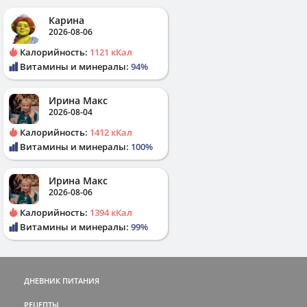
Карина
2026-08-06
Калорийность:
1121 кКал
Витамины и минералы:
94%
Ирина Макс
2026-08-04
Калорийность:
1412 кКал
Витамины и минералы:
100%
Ирина Макс
2026-08-06
Калорийность:
1394 кКал
Витамины и минералы:
99%
ДНЕВНИК ПИТАНИЯ
РЕЦЕПТЫ