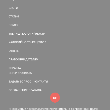
БЛОГИ
СТАТЬИ
ПОИСК
ТАБЛИЦА КАЛОРИЙНОСТИ
КАЛОРИЙНОСТЬ РЕЦЕПТОВ
ОТВЕТЫ
ПРАВООБЛАДАТЕЛЯМ
СПРАВКА
ВЕРСИИ/ОПЛАТА
ЗАДАТЬ ВОПРОС
КОНТАКТЫ
СОГЛАШЕНИЕ
ПРАВИЛА
18+
Информация предоставляется исключительно в справочных целях.