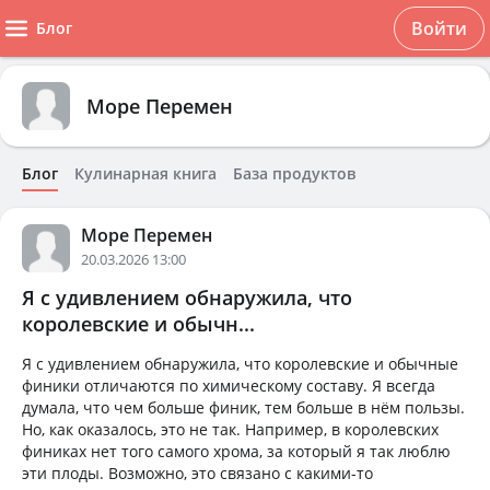
Войти
Блог
Море Перемен
Блог
Кулинарная книга
База продуктов
Море Перемен
20.03.2026 13:00
Я с удивлением обнаружила, что
королевские и обычн...
Я с удивлением обнаружила, что королевские и обычные
финики отличаются по химическому составу. Я всегда
думала, что чем больше финик, тем больше в нём пользы.
Но, как оказалось, это не так. Например, в королевских
финиках нет того самого хрома, за который я так люблю
эти плоды. Возможно, это связано с какими-то