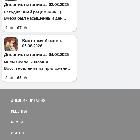
Дневник питания за 02.08.2026
Сегодняшний рациончик. :)
Вчера был насыщенный ден...
9
67
Виктория Акилина
05-08-2026
Дневник питания за 04.08.2026
❄️Сон Около 5 часов ❄️
Восстановление из приложени...
8
65
ДНЕВНИК ПИТАНИЯ
РЕЦЕПТЫ
БЛОГИ
СТАТЬИ