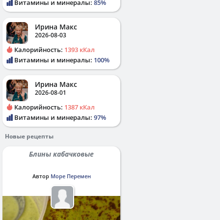
Витамины и минералы:
85%
Ирина Макс
2026-08-03
Калорийность:
1393 кКал
Витамины и минералы:
100%
Ирина Макс
2026-08-01
Калорийность:
1387 кКал
Витамины и минералы:
97%
Новые рецепты
Блины кабачковые
Автор
Море Перемен