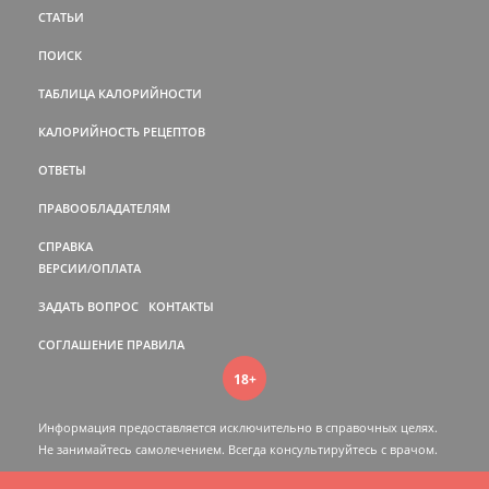
СТАТЬИ
ПОИСК
ТАБЛИЦА КАЛОРИЙНОСТИ
КАЛОРИЙНОСТЬ РЕЦЕПТОВ
ОТВЕТЫ
ПРАВООБЛАДАТЕЛЯМ
СПРАВКА
ВЕРСИИ/ОПЛАТА
ЗАДАТЬ ВОПРОС
КОНТАКТЫ
СОГЛАШЕНИЕ
ПРАВИЛА
18+
Информация предоставляется исключительно в справочных целях.
Не занимайтесь самолечением. Всегда консультируйтесь c врачом.