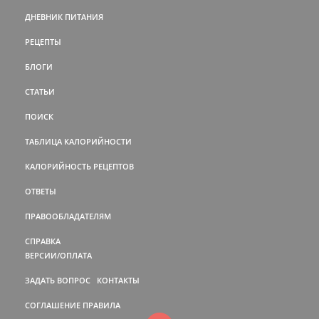
ДНЕВНИК ПИТАНИЯ
РЕЦЕПТЫ
БЛОГИ
СТАТЬИ
ПОИСК
ТАБЛИЦА КАЛОРИЙНОСТИ
КАЛОРИЙНОСТЬ РЕЦЕПТОВ
ОТВЕТЫ
ПРАВООБЛАДАТЕЛЯМ
СПРАВКА
ВЕРСИИ/ОПЛАТА
ЗАДАТЬ ВОПРОС
КОНТАКТЫ
СОГЛАШЕНИЕ
ПРАВИЛА