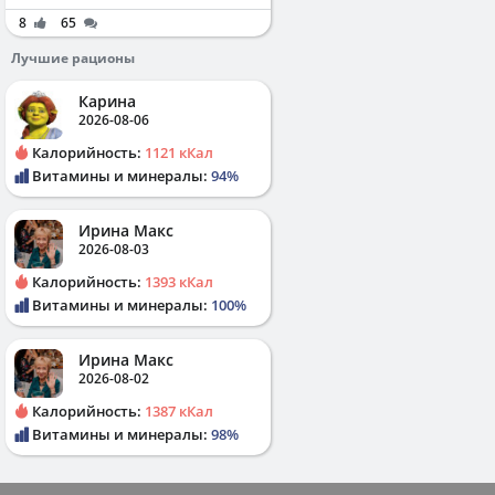
8
65
Лучшие рационы
Карина
2026-08-06
Калорийность:
1121 кКал
Витамины и минералы:
94%
Ирина Макс
2026-08-03
Калорийность:
1393 кКал
Витамины и минералы:
100%
Ирина Макс
2026-08-02
Калорийность:
1387 кКал
Витамины и минералы:
98%