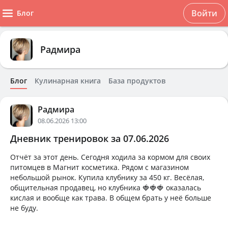
Войти
Блог
Радмира
Блог
Кулинарная книга
База продуктов
Радмира
08.06.2026 13:00
Дневник тренировок за 07.06.2026
Отчёт за этот день. Сегодня ходила за кормом для своих
питомцев в Магнит косметика. Рядом с магазином
небольшой рынок. Купила клубнику за 450 кг. Весёлая,
общительная продавец, но клубника 🍓🍓🍓 оказалась
кислая и вообще как трава. В общем брать у неё больше
не буду.