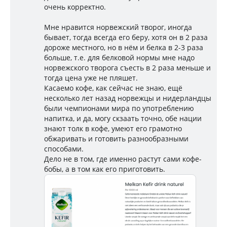
очень корректно.
Мне нравится норвежский творог, иногда
бывает, тогда всегда его беру, хотя он в 2 раза
дороже местного, но в нём и белка в 2-3 раза
больше, т.е. для белковой нормы мне надо
норвежского творога съесть в 2 раза меньше и
тогда цена уже не пляшет.
Касаемо кофе, как сейчас не знаю, ещё
несколько лет назад норвежцы и нидерландцы
были чемпионами мира по употреблению
напитка, и да, могу скзаать точно, обе нации
знают толк в кофе, умеют его грамотно
обжаривать и готовить разнообразными
способами.
Дело не в том, где именно растут сами кофе-
бобы, а в том как его приготовить.