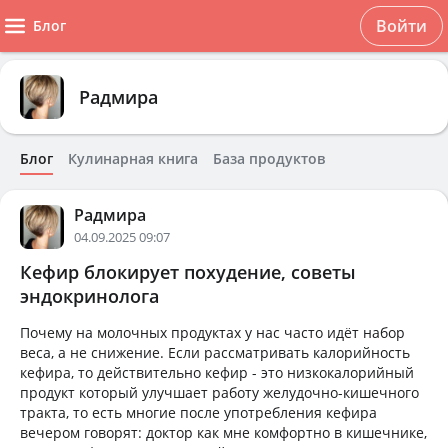
Войти
Блог
Радмира
Блог
Кулинарная книга
База продуктов
Радмира
04.09.2025 09:07
Кефир блокирует похудение, советы
эндокринолога
Почему на молочных продуктах у нас часто идёт набор
веса, а не снижение. Если рассматривать калорийность
кефира, то действительно кефир - это низкокалорийный
продукт который улучшает работу желудочно-кишечного
тракта, то есть многие после употребления кефира
вечером говорят: доктор как мне комфортно в кишечнике,