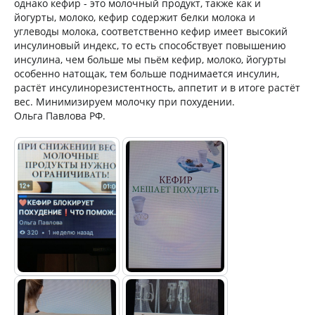
однако кефир - это молочный продукт, также как и
йогурты, молоко, кефир содержит белки молока и
углеводы молока, соответственно кефир имеет высокий
инсулиновый индекс, то есть способствует повышению
инсулина, чем больше мы пьём кефир, молоко, йогурты
особенно натощак, тем больше поднимается инсулин,
растёт инсулинорезистентность, аппетит и в итоге растёт
вес. Минимизируем молочку при похудении.
Ольга Павлова РФ.