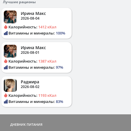
Лучшие рационы
Ирина Макс
2026-08-04
Калорийность:
1412 кКал
Витамины и минералы:
100%
Ирина Макс
2026-08-01
Калорийность:
1387 кКал
Витамины и минералы:
97%
Радмира
2026-08-02
Калорийность:
1193 кКал
Витамины и минералы:
83%
ДНЕВНИК ПИТАНИЯ