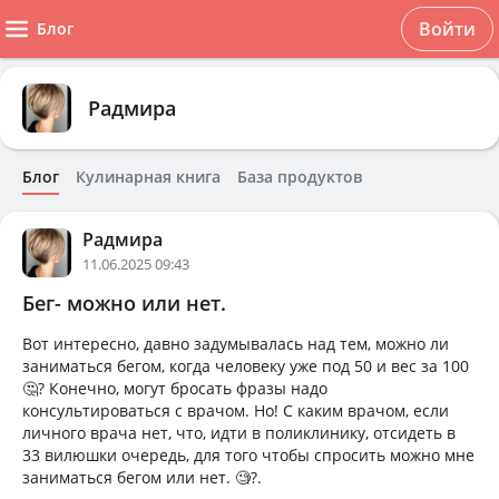
Войти
Блог
Радмира
Блог
Кулинарная книга
База продуктов
Радмира
11.06.2025 09:43
Бег- можно или нет.
Вот интересно, давно задумывалась над тем, можно ли
заниматься бегом, когда человеку уже под 50 и вес за 100
🤔? Конечно, могут бросать фразы надо
консультироваться с врачом. Но! С каким врачом, если
личного врача нет, что, идти в поликлинику, отсидеть в
33 вилюшки очередь, для того чтобы спросить можно мне
заниматься бегом или нет. 🧐?.