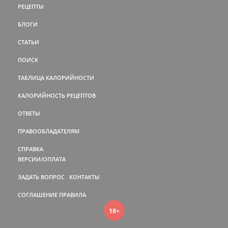
РЕЦЕПТЫ
БЛОГИ
СТАТЬИ
ПОИСК
ТАБЛИЦА КАЛОРИЙНОСТИ
КАЛОРИЙНОСТЬ РЕЦЕПТОВ
ОТВЕТЫ
ПРАВООБЛАДАТЕЛЯМ
СПРАВКА
ВЕРСИИ/ОПЛАТА
ЗАДАТЬ ВОПРОС
КОНТАКТЫ
СОГЛАШЕНИЕ
ПРАВИЛА
18+