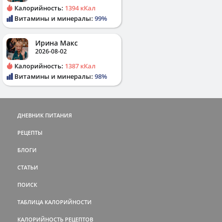
Калорийность:
1394 кКал
Витамины и минералы:
99%
Ирина Макс
2026-08-02
Калорийность:
1387 кКал
Витамины и минералы:
98%
ДНЕВНИК ПИТАНИЯ
РЕЦЕПТЫ
БЛОГИ
СТАТЬИ
ПОИСК
ТАБЛИЦА КАЛОРИЙНОСТИ
КАЛОРИЙНОСТЬ РЕЦЕПТОВ