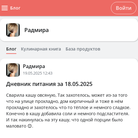
Войти
Блог
Радмира
Блог
Кулинарная книга
База продуктов
Радмира
19.05.2025 12:43
Дневник питания за 18.05.2025
Сварила кашу овсяную, Так захотелось, может из-за того
что на улице прохладно, дом кирпичный и тоже в нём
прохладно и захотелось что-то тёплое и немного сладкое.
Конечно в кашу добавила соли и немного подсластителя.
И так накинулась на эту кашу, что одной порции было
маловато 😊.