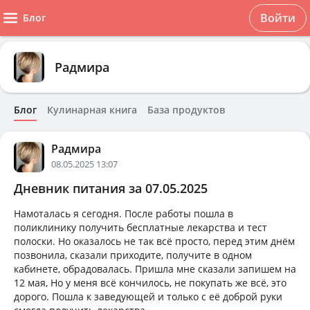
Войти
Блог
Радмира
Блог
Кулинарная книга
База продуктов
Радмира
08.05.2025 13:07
Дневник питания за 07.05.2025
Намоталась я сегодня. После работы пошла в
поликлинику получить бесплатные лекарства и тест
полоски. Но оказалось не так всё просто, перед этим днём
позвонила, сказали приходите, получите в одном
кабинете, обрадовалась. Пришла мне сказали запишем на
12 мая, Но у меня всё кончилось, не покупать же всё, это
дорого. Пошла к заведующей и только с её доброй руки