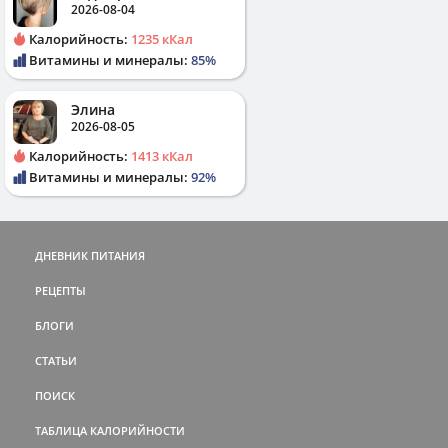
2026-08-04
Калорийность:
1235 кКал
Витамины и минералы:
85%
Элина
2026-08-05
Калорийность:
1413 кКал
Витамины и минералы:
92%
ДНЕВНИК ПИТАНИЯ
РЕЦЕПТЫ
БЛОГИ
СТАТЬИ
ПОИСК
ТАБЛИЦА КАЛОРИЙНОСТИ