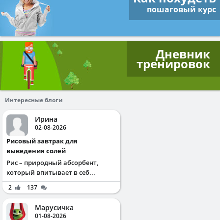
пошаговый курс
Дневник
тренировок
Интересные блоги
Ирина
02-08-2026
Рисовый завтрак для
выведения солей
Рис – природный абсорбент,
который впитывает в себ...
2
137
Марусичка
01-08-2026