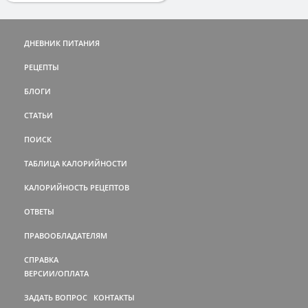
ДНЕВНИК ПИТАНИЯ
РЕЦЕПТЫ
БЛОГИ
СТАТЬИ
ПОИСК
ТАБЛИЦА КАЛОРИЙНОСТИ
КАЛОРИЙНОСТЬ РЕЦЕПТОВ
ОТВЕТЫ
ПРАВООБЛАДАТЕЛЯМ
СПРАВКА
ВЕРСИИ/ОПЛАТА
ЗАДАТЬ ВОПРОС
КОНТАКТЫ