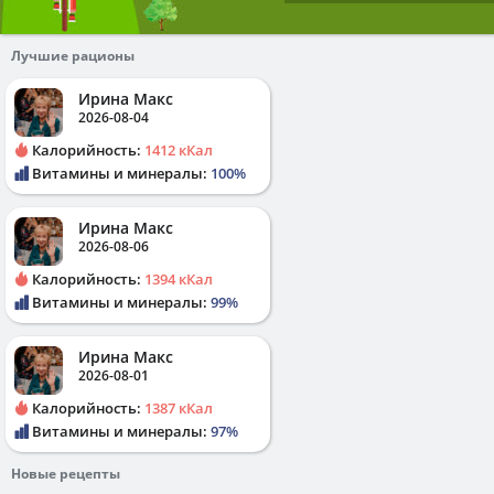
Лучшие рационы
Ирина Макс
2026-08-04
Калорийность:
1412 кКал
Витамины и минералы:
100%
Ирина Макс
2026-08-06
Калорийность:
1394 кКал
Витамины и минералы:
99%
Ирина Макс
2026-08-01
Калорийность:
1387 кКал
Витамины и минералы:
97%
Новые рецепты