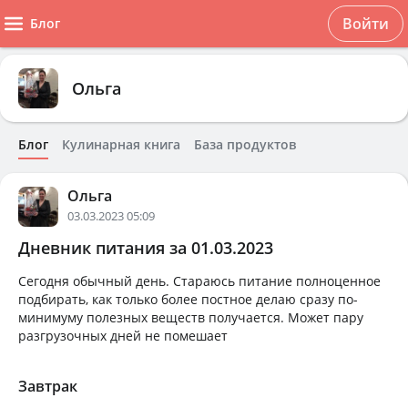
Войти
Блог
Ольга
Блог
Кулинарная книга
База продуктов
Ольга
03.03.2023 05:09
Дневник питания за 01.03.2023
Сегодня обычный день. Стараюсь питание полноценное
подбирать, как только более постное делаю сразу по-
минимуму полезных веществ получается. Может пару
разгрузочных дней не помешает
Завтрак