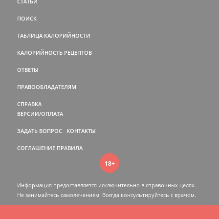
СТАТЬИ
ПОИСК
ТАБЛИЦА КАЛОРИЙНОСТИ
КАЛОРИЙНОСТЬ РЕЦЕПТОВ
ОТВЕТЫ
ПРАВООБЛАДАТЕЛЯМ
СПРАВКА
ВЕРСИИ/ОПЛАТА
ЗАДАТЬ ВОПРОС
КОНТАКТЫ
СОГЛАШЕНИЕ
ПРАВИЛА
18+
Информация предоставляется исключительно в справочных целях.
Не занимайтесь самолечением. Всегда консультируйтесь c врачом.