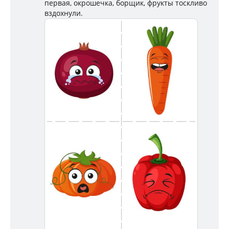
первая, окрошечка, борщик, фрукты тоскливо
вздохнули.