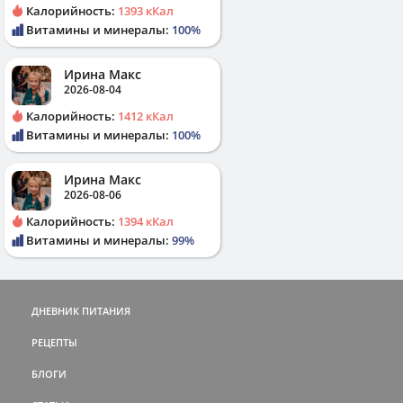
Калорийность:
1393 кКал
Витамины и минералы:
100%
Ирина Макс
2026-08-04
Калорийность:
1412 кКал
Витамины и минералы:
100%
Ирина Макс
2026-08-06
Калорийность:
1394 кКал
Витамины и минералы:
99%
ДНЕВНИК ПИТАНИЯ
РЕЦЕПТЫ
БЛОГИ