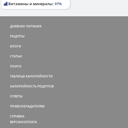
Витамины и минералы:
97%
ДНЕВНИК ПИТАНИЯ
РЕЦЕПТЫ
БЛОГИ
СТАТЬИ
ПОИСК
ТАБЛИЦА КАЛОРИЙНОСТИ
КАЛОРИЙНОСТЬ РЕЦЕПТОВ
ОТВЕТЫ
ПРАВООБЛАДАТЕЛЯМ
СПРАВКА
ВЕРСИИ/ОПЛАТА