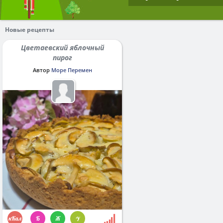
Новые рецепты
Цветаевский яблочный
пирог
Автор
Море Перемен