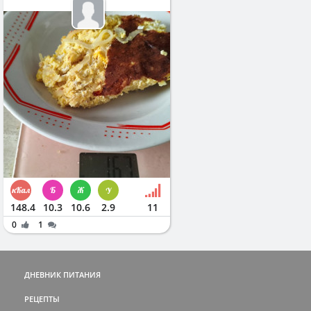
148.4
10.3
10.6
2.9
11
0
1
ДНЕВНИК ПИТАНИЯ
РЕЦЕПТЫ