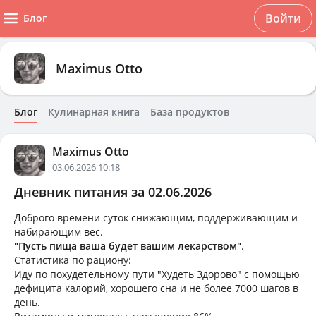
Войти
Блог
Maximus Otto
Блог
Кулинарная книга
База продуктов
Maximus Otto
03.06.2026 10:18
Дневник питания за 02.06.2026
Доброго времени суток снижающим, поддерживающим и
набирающим вес.
"Пусть пища ваша будет вашим лекарством"
.
Статистика по рациону:
Иду по похудетельному пути "Худеть Здорово" с помощью
дефицита калорий, хорошего сна и не более 7000 шагов в
день.