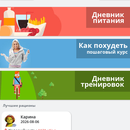
Дневник
питания
Как похудеть
пошаговый курс
Дневник
тренировок
Лучшие рационы
Карина
2026-08-06