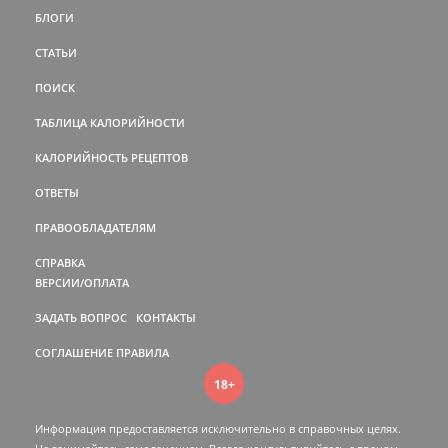
БЛОГИ
СТАТЬИ
ПОИСК
ТАБЛИЦА КАЛОРИЙНОСТИ
КАЛОРИЙНОСТЬ РЕЦЕПТОВ
ОТВЕТЫ
ПРАВООБЛАДАТЕЛЯМ
СПРАВКА
ВЕРСИИ/ОПЛАТА
ЗАДАТЬ ВОПРОС
КОНТАКТЫ
СОГЛАШЕНИЕ
ПРАВИЛА
18+
Информация предоставляется исключительно в справочных целях.