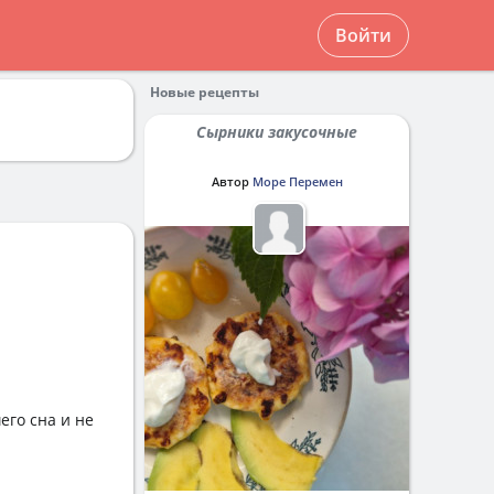
Войти
Новые рецепты
Сырники закусочные
Автор
Море Перемен
его сна и не