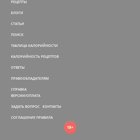
РЕЦЕПТЫ
БЛОГИ
СТАТЬИ
ПОИСК
ТАБЛИЦА КАЛОРИЙНОСТИ
КАЛОРИЙНОСТЬ РЕЦЕПТОВ
ОТВЕТЫ
ПРАВООБЛАДАТЕЛЯМ
СПРАВКА
ВЕРСИИ/ОПЛАТА
ЗАДАТЬ ВОПРОС
КОНТАКТЫ
СОГЛАШЕНИЕ
ПРАВИЛА
18+