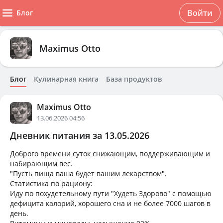
Войти
Блог
Maximus Otto
Блог
Кулинарная книга
База продуктов
Maximus Otto
13.06.2026 04:56
Дневник питания за 13.05.2026
Доброго времени суток снижающим, поддерживающим и
набирающим вес.
"Пусть пища ваша будет вашим лекарством".
Статистика по рациону:
Иду по похудетельному пути "Худеть Здорово" с помощью
дефицита калорий, хорошего сна и не более 7000 шагов в
день.