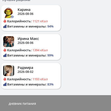
Карина
2026-08-06
Калорийность:
1121 кКал
Витамины и минералы:
94%
Ирина Макс
2026-08-06
Калорийность:
1394 кКал
Витамины и минералы:
99%
Радмира
2026-08-02
Калорийность:
1193 кКал
Витамины и минералы:
83%
ДНЕВНИК ПИТАНИЯ