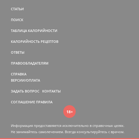
СТАТЬИ
ПОИСК
ТАБЛИЦА КАЛОРИЙНОСТИ
КАЛОРИЙНОСТЬ РЕЦЕПТОВ
ОТВЕТЫ
ПРАВООБЛАДАТЕЛЯМ
СПРАВКА
ВЕРСИИ/ОПЛАТА
ЗАДАТЬ ВОПРОС
КОНТАКТЫ
СОГЛАШЕНИЕ
ПРАВИЛА
18+
Информация предоставляется исключительно в справочных целях.
Не занимайтесь самолечением. Всегда консультируйтесь c врачом.