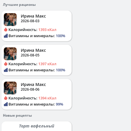
Лучшие рационы
Ирина Макс
2026-08-03
Калорийность:
1393 кКал
Витамины и минералы:
100%
Ирина Макс
2026-08-05
Калорийность:
1397 кКал
Витамины и минералы:
100%
Ирина Макс
2026-08-06
Калорийность:
1394 кКал
Витамины и минералы:
99%
Новые рецепты
Торт вафельный