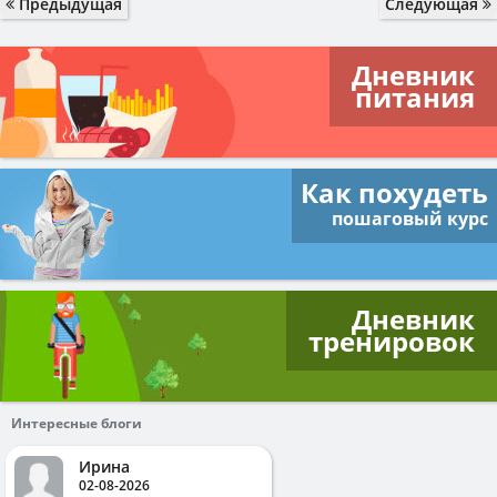
Предыдущая
Следующая
Дневник
питания
Как похудеть
пошаговый курс
Дневник
тренировок
Интересные блоги
Ирина
02-08-2026