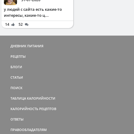
у людей с сайта есть какие-то
интересы, какие-то ц...
14
52
ДНЕВНИК ПИТАНИЯ
РЕЦЕПТЫ
БЛОГИ
СТАТЬИ
ПОИСК
ТАБЛИЦА КАЛОРИЙНОСТИ
КАЛОРИЙНОСТЬ РЕЦЕПТОВ
ОТВЕТЫ
ПРАВООБЛАДАТЕЛЯМ