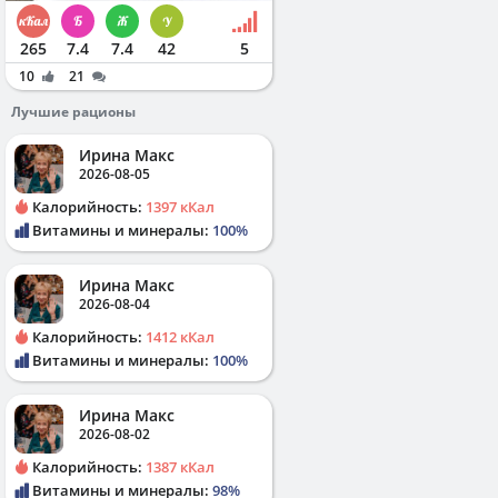
265
7.4
7.4
42
5
10
21
Лучшие рационы
Ирина Макс
2026-08-05
Калорийность:
1397 кКал
Витамины и минералы:
100%
Ирина Макс
2026-08-04
Калорийность:
1412 кКал
Витамины и минералы:
100%
Ирина Макс
2026-08-02
Калорийность:
1387 кКал
Витамины и минералы:
98%