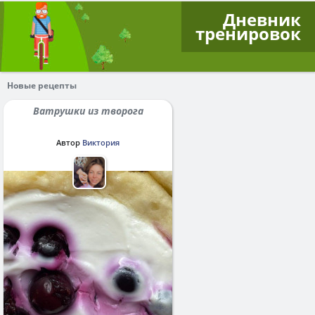
Дневник
тренировок
Новые рецепты
Ватрушки из творога
Автор
Виктория