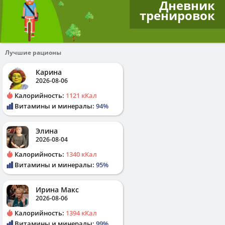
Дневник
тренировок
Лучшие рационы
Карина
2026-08-06
Калорийность:
1121 кКал
Витамины и минералы:
94%
Элина
2026-08-04
Калорийность:
1340 кКал
Витамины и минералы:
95%
Ирина Макс
2026-08-06
Калорийность:
1394 кКал
Витамины и минералы:
99%