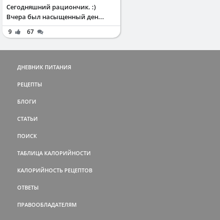
Сегодняшний рациончик. :)
Вчера был насыщенный ден...
9
67
ДНЕВНИК ПИТАНИЯ
РЕЦЕПТЫ
БЛОГИ
СТАТЬИ
ПОИСК
ТАБЛИЦА КАЛОРИЙНОСТИ
КАЛОРИЙНОСТЬ РЕЦЕПТОВ
ОТВЕТЫ
ПРАВООБЛАДАТЕЛЯМ