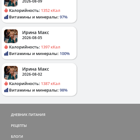
2026-08-09
Калорийность:
1352 кКал
Витамины и минералы:
97%
Ирина Макс
2026-08-05
Калорийность:
1397 кКал
Витамины и минералы:
100%
Ирина Макс
2026-08-02
Калорийность:
1387 кКал
Витамины и минералы:
98%
ДНЕВНИК ПИТАНИЯ
РЕЦЕПТЫ
БЛОГИ