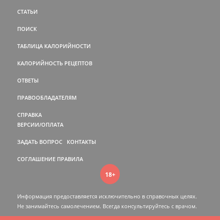
СТАТЬИ
ПОИСК
ТАБЛИЦА КАЛОРИЙНОСТИ
КАЛОРИЙНОСТЬ РЕЦЕПТОВ
ОТВЕТЫ
ПРАВООБЛАДАТЕЛЯМ
СПРАВКА
ВЕРСИИ/ОПЛАТА
ЗАДАТЬ ВОПРОС
КОНТАКТЫ
СОГЛАШЕНИЕ
ПРАВИЛА
18+
Информация предоставляется исключительно в справочных целях.
Не занимайтесь самолечением. Всегда консультируйтесь c врачом.