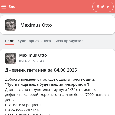
Войти
Блог
Maximus Otto
Блог
Кулинарная книга
База продуктов
Maximus Otto
06.06.2025 08:43
Дневник питания за 04.06.2025
Доброго времени суток худеющим и толстеющим.
"Пусть пища ваша будет вашим лекарством"!
Двигаюсь по похудетельному пути "ХЗ" с помощью
дефицита калорий, хорошего сна и не более 7000 шагов в
день.
Статистика рациона:
БЖУ=36%/22%/42%