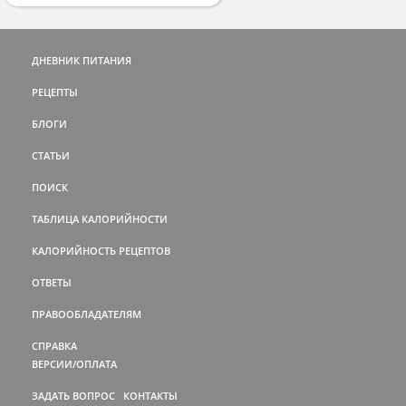
ДНЕВНИК ПИТАНИЯ
РЕЦЕПТЫ
БЛОГИ
СТАТЬИ
ПОИСК
ТАБЛИЦА КАЛОРИЙНОСТИ
КАЛОРИЙНОСТЬ РЕЦЕПТОВ
ОТВЕТЫ
ПРАВООБЛАДАТЕЛЯМ
СПРАВКА
ВЕРСИИ/ОПЛАТА
ЗАДАТЬ ВОПРОС
КОНТАКТЫ