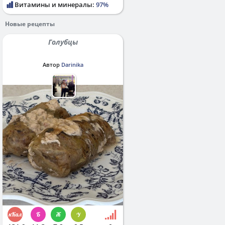
Витамины и минералы:
97%
Новые рецепты
Голубцы
Автор
Darinika