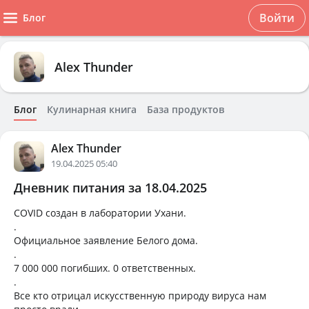
Войти
Блог
Alex Thunder
Блог
Кулинарная книга
База продуктов
Alex Thunder
19.04.2025 05:40
Дневник питания за 18.04.2025
COVID создан в лаборатории Ухани.
.
Официальное заявление Белого дома.
.
7 000 000 погибших. 0 ответственных.
.
Все кто отрицал искусственную природу вируса нам