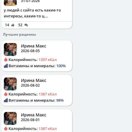
31-07-2026
у людей с сайта есть какие-то
интересы, какие-то ц...
14
52
Лучшие рационы
Ирина Макс
2026-08-05
Калорийность:
1397 кКал
Витамины и минералы:
100%
Ирина Макс
2026-08-02
Калорийность:
1387 кКал
Витамины и минералы:
98%
Ирина Макс
2026-08-01
Калорийность:
1387 кКал