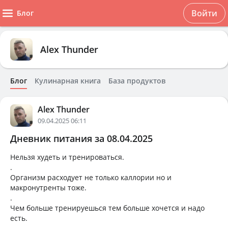
Войти
Блог
Alex Thunder
Блог
Кулинарная книга
База продуктов
Alex Thunder
09.04.2025 06:11
Дневник питания за 08.04.2025
Нельзя худеть и тренироваться.
.
Организм расходует не только каллории но и
макронутренты тоже.
.
Чем больше тренируешься тем больше хочется и надо
есть.