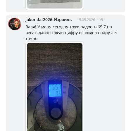
Jakonda-2026-Израиль
15.05.2026 11:51
Валя! У меня сегодня тоже радость 65.7 на
весах ,давно такую цифру ее видела пару лет
точно