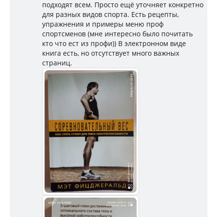
подходят всем. Просто ещё уточняет конкретно
для разных видов спорта. Есть рецепты,
упражнения и примеры меню проф
спортсменов (мне интересно было почитать
кто что ест из профи)) В электронном виде
книга есть, но отсутствует много важных
страниц.