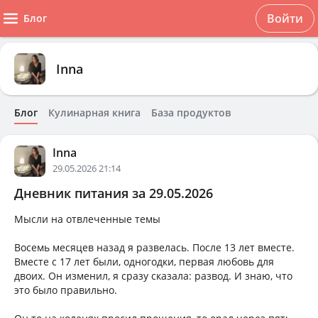
Войти
Блог
Inna
Блог
Кулинарная книга
База продуктов
Inna
29.05.2026 21:14
Дневник питания за 29.05.2026
Мысли на отвлеченные темы
Восемь месяцев назад я развелась. После 13 лет вместе.
Вместе с 17 лет были, одногодки, первая любовь для
двоих. Он изменил, я сразу сказала: развод. И знаю, что
это было правильно.