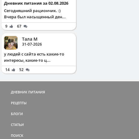
Дневник питания за 02.08.2026
Сегодняшний рациончик. :)
Вчера был насыщенный ден...
9
67
Тала М
31-07-2026
у людей с сайта есть какие-то
интересы, какие-то ц...
14
52
ДНЕВНИК ПИТАНИЯ
РЕЦЕПТЫ
БЛОГИ
СТАТЬИ
ПОИСК