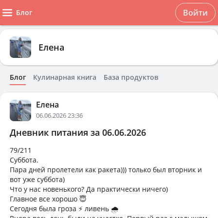
Войти
Блог
Елена
Блог
Кулинарная книга
База продуктов
Елена
06.06.2026 23:36
Дневник питания за 06.06.2026
79/211
Суббота.
Пара дней пролетели как ракета))) только был вторник и
вот уже суббота)
Что у нас новенького? Да практически ничего)
Главное все хорошо 😇
Сегодня была гроза ⚡ ливень 🌧