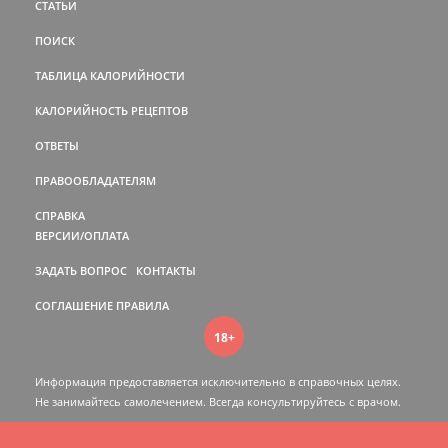
СТАТЬИ
ПОИСК
ТАБЛИЦА КАЛОРИЙНОСТИ
КАЛОРИЙНОСТЬ РЕЦЕПТОВ
ОТВЕТЫ
ПРАВООБЛАДАТЕЛЯМ
СПРАВКА
ВЕРСИИ/ОПЛАТА
ЗАДАТЬ ВОПРОС
КОНТАКТЫ
СОГЛАШЕНИЕ
ПРАВИЛА
18+
Информация предоставляется исключительно в справочных целях.
Не занимайтесь самолечением. Всегда консультируйтесь c врачом.