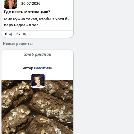
30-07-2026
Где взять мотивацию?
Мне нужна такая, чтобы я хотя бы
пару недель в зел...
6
67
Новые рецепты
Хлеб ржаной
Автор
Валентина