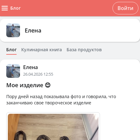
Войти
Блог
Елена
Блог
Кулинарная книга
База продуктов
Елена
26.04.2026 12:55
Мое изделие 😊
Пору дней назад показывала фото и говорила, что
заканчиваю свое твороческое изделие