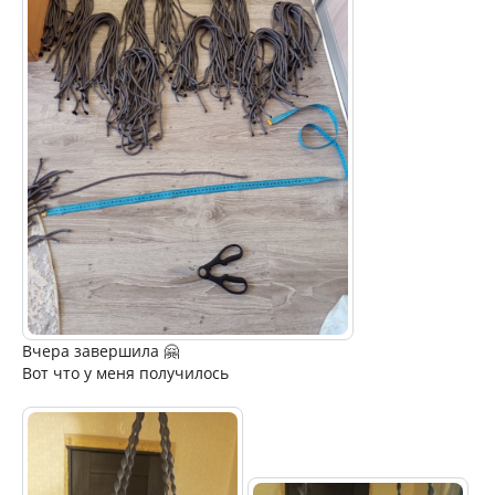
Вчера завершила 🤗
Вот что у меня получилось