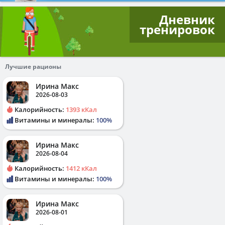
Дневник
тренировок
Лучшие рационы
Ирина Макс
2026-08-03
Калорийность:
1393 кКал
Витамины и минералы:
100%
Ирина Макс
2026-08-04
Калорийность:
1412 кКал
Витамины и минералы:
100%
Ирина Макс
2026-08-01