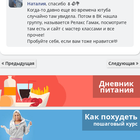
Наталия
, спасибо 🌷🥀💐
Когда-то давно еще во времена ютуба
случайно там увидела. Потом в ВК нашла
группу, называется Релакс Гамак, посмотрите
там есть и сайт с мастер классами и все
прочее!
Пробуйте себя, если вам тоже нравится🫶
Предыдущая
Следующая
Дневник
питания
Как похудеть
пошаговый курс