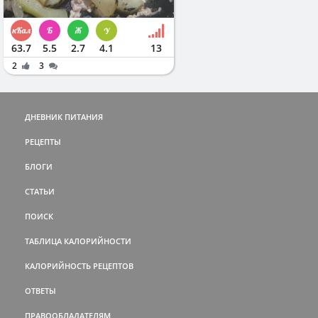
63.7
5.5
2.7
4.1
13
2
3
ДНЕВНИК ПИТАНИЯ
РЕЦЕПТЫ
БЛОГИ
СТАТЬИ
ПОИСК
ТАБЛИЦА КАЛОРИЙНОСТИ
КАЛОРИЙНОСТЬ РЕЦЕПТОВ
ОТВЕТЫ
ПРАВООБЛАДАТЕЛЯМ