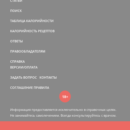
СТАТЬИ
ПОИСК
ТАБЛИЦА КАЛОРИЙНОСТИ
КАЛОРИЙНОСТЬ РЕЦЕПТОВ
ОТВЕТЫ
ПРАВООБЛАДАТЕЛЯМ
СПРАВКА
ВЕРСИИ/ОПЛАТА
ЗАДАТЬ ВОПРОС
КОНТАКТЫ
СОГЛАШЕНИЕ
ПРАВИЛА
18+
Информация предоставляется исключительно в справочных целях.
Не занимайтесь самолечением. Всегда консультируйтесь c врачом.