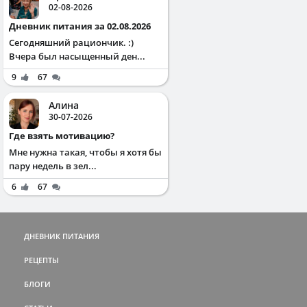
02-08-2026
Дневник питания за 02.08.2026
Сегодняшний рациончик. :)
Вчера был насыщенный ден...
9
67
Алина
30-07-2026
Где взять мотивацию?
Мне нужна такая, чтобы я хотя бы
пару недель в зел...
6
67
ДНЕВНИК ПИТАНИЯ
РЕЦЕПТЫ
БЛОГИ