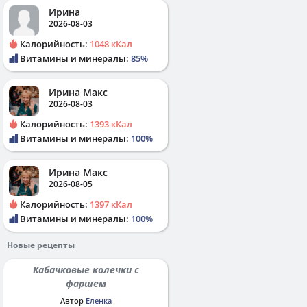
Ирина
2026-08-03
Калорийность:
1048 кКал
Витамины и минералы:
85%
Ирина Макс
2026-08-03
Калорийность:
1393 кКал
Витамины и минералы:
100%
Ирина Макс
2026-08-05
Калорийность:
1397 кКал
Витамины и минералы:
100%
Новые рецепты
Кабачковые колечки с
фаршем
Автор
Еленка