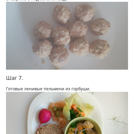
Шаг 7.
Готовые ленивые пельмени из горбуши.