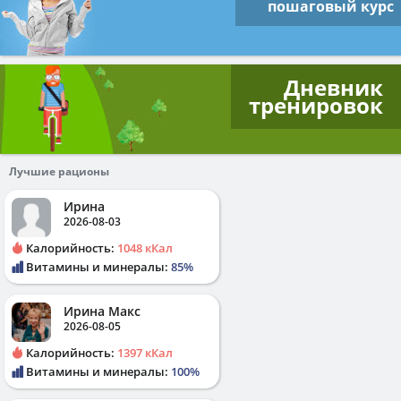
пошаговый курс
Дневник
тренировок
Лучшие рационы
Ирина
2026-08-03
Калорийность:
1048 кКал
Витамины и минералы:
85%
Ирина Макс
2026-08-05
Калорийность:
1397 кКал
Витамины и минералы:
100%