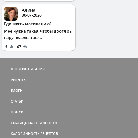
Алина
30-07-2026
Где взять мотивацию?
Мне нужна такая, чтобы я хотя бы
пару недель в зел...
6
67
ДНЕВНИК ПИТАНИЯ
РЕЦЕПТЫ
БЛОГИ
СТАТЬИ
ПОИСК
ТАБЛИЦА КАЛОРИЙНОСТИ
КАЛОРИЙНОСТЬ РЕЦЕПТОВ