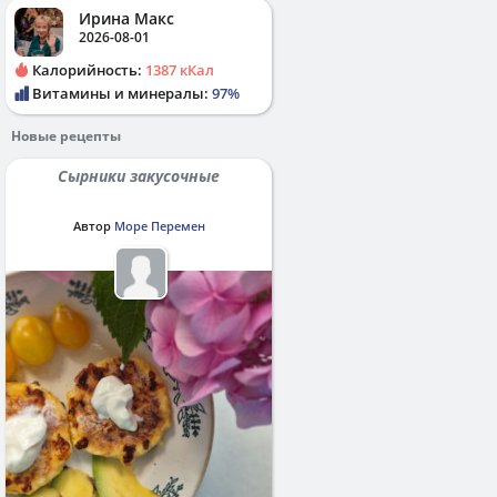
Ирина Макс
2026-08-01
Калорийность:
1387 кКал
Витамины и минералы:
97%
Новые рецепты
Сырники закусочные
Автор
Море Перемен