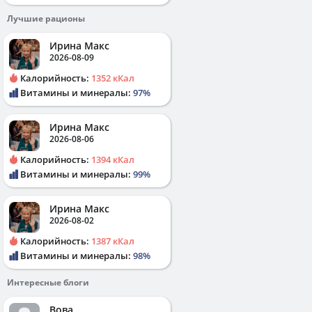
Лучшие рационы
Ирина Макс
2026-08-09
Калорийность:
1352 кКал
Витамины и минералы:
97%
Ирина Макс
2026-08-06
Калорийность:
1394 кКал
Витамины и минералы:
99%
Ирина Макс
2026-08-02
Калорийность:
1387 кКал
Витамины и минералы:
98%
Интересные блоги
Вова