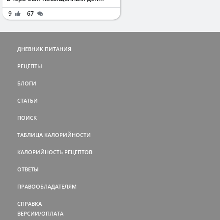
9
67
ДНЕВНИК ПИТАНИЯ
РЕЦЕПТЫ
БЛОГИ
СТАТЬИ
ПОИСК
ТАБЛИЦА КАЛОРИЙНОСТИ
КАЛОРИЙНОСТЬ РЕЦЕПТОВ
ОТВЕТЫ
ПРАВООБЛАДАТЕЛЯМ
СПРАВКА
ВЕРСИИ/ОПЛАТА