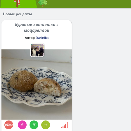
Новые рецепты
Куриные котлетки с
моцареллой
Автор
Darinika