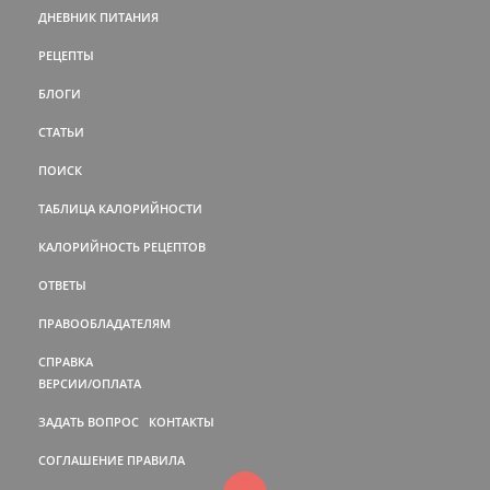
ДНЕВНИК ПИТАНИЯ
РЕЦЕПТЫ
БЛОГИ
СТАТЬИ
ПОИСК
ТАБЛИЦА КАЛОРИЙНОСТИ
КАЛОРИЙНОСТЬ РЕЦЕПТОВ
ОТВЕТЫ
ПРАВООБЛАДАТЕЛЯМ
СПРАВКА
ВЕРСИИ/ОПЛАТА
ЗАДАТЬ ВОПРОС
КОНТАКТЫ
СОГЛАШЕНИЕ
ПРАВИЛА