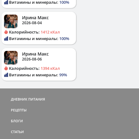
Витамины и минералы:
100%
Ирина Макс
2026-08-04
Калорийность:
1412 кКал
Витамины и минералы:
100%
Ирина Макс
2026-08-06
Калорийность:
1394 кКал
Витамины и минералы:
99%
ДНЕВНИК ПИТАНИЯ
РЕЦЕПТЫ
БЛОГИ
СТАТЬИ