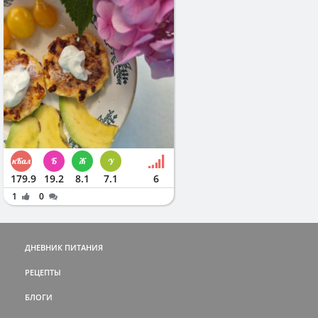
179.9
19.2
8.1
7.1
6
1
0
ДНЕВНИК ПИТАНИЯ
РЕЦЕПТЫ
БЛОГИ