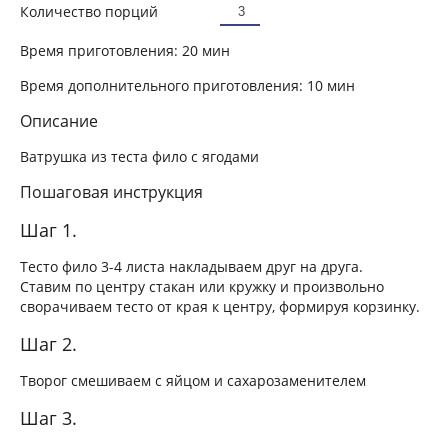
Количество порций
Время приготовления:
20 мин
Время дополнительного приготовления:
10 мин
Описание
Ватрушка из теста фило с ягодами
Пошаговая инструкция
Шаг 1.
Тесто фило 3-4 листа накладываем друг на друга.
Ставим по центру стакан или кружку и произвольно
сворачиваем тесто от края к центру, формируя корзинку.
Шаг 2.
Творог смешиваем с яйцом и сахарозаменителем
Шаг 3.