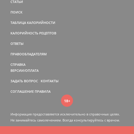
СТАТЬИ
ПОИСК
ТАБЛИЦА КАЛОРИЙНОСТИ
КАЛОРИЙНОСТЬ РЕЦЕПТОВ
ОТВЕТЫ
ПРАВООБЛАДАТЕЛЯМ
СПРАВКА
ВЕРСИИ/ОПЛАТА
ЗАДАТЬ ВОПРОС
КОНТАКТЫ
СОГЛАШЕНИЕ
ПРАВИЛА
18+
Информация предоставляется исключительно в справочных целях.
Не занимайтесь самолечением. Всегда консультируйтесь c врачом.