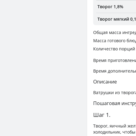
Творог 1,8%
Творог мягкий 0,
Общая масса ингре
Масса готового блю
Количество порций
Время приготовлен
Время дополнитель
Описание
Ватрушки из творог
Пошаговая инстр
Шаг 1.
Творог, яичный жел
холодильник, чтобы