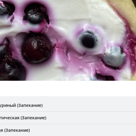
уриный (Запекание)
тическая (Запекание)
я (Запекание)