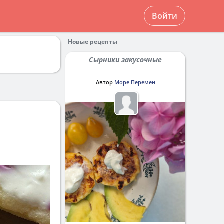
Войти
Новые рецепты
Сырники закусочные
Автор
Море Перемен