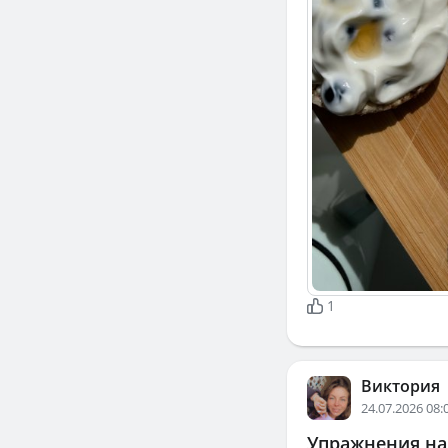
1
Виктория
24.07.2026 08:
Упражнения на