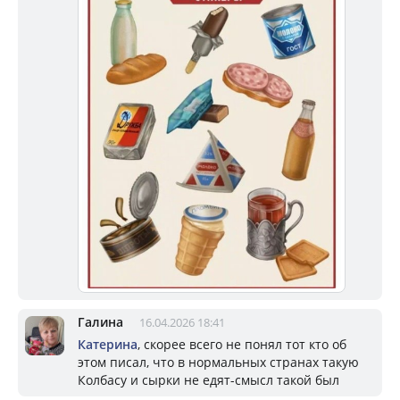
Галина
16.04.2026 18:41
Катерина
, скорее всего не понял тот кто об
этом писал, что в нормальных странах такую
Колбасу и сырки не едят-смысл такой был