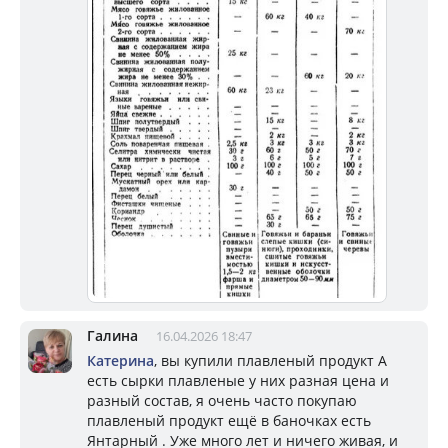
Галина
16.04.2026 18:47
Катерина
, вы купили плавленый продукт А
есть сырки плавленые у них разная цена и
разный состав, я очень часто покупаю
плавленый продукт ещё в баночках есть
Янтарный . Уже много лет и ничего живая, и