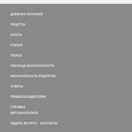
ДНЕВНИК ПИТАНИЯ
РЕЦЕПТЫ
БЛОГИ
СТАТЬИ
ПОИСК
ТАБЛИЦА КАЛОРИЙНОСТИ
КАЛОРИЙНОСТЬ РЕЦЕПТОВ
ОТВЕТЫ
ПРАВООБЛАДАТЕЛЯМ
СПРАВКА
ВЕРСИИ/ОПЛАТА
ЗАДАТЬ ВОПРОС
КОНТАКТЫ