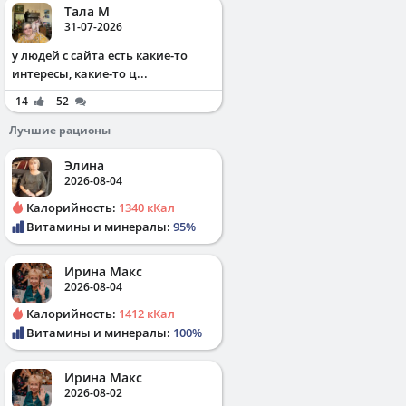
Тала М
31-07-2026
у людей с сайта есть какие-то
интересы, какие-то ц...
14
52
Лучшие рационы
Элина
2026-08-04
Калорийность:
1340 кКал
Витамины и минералы:
95%
Ирина Макс
2026-08-04
Калорийность:
1412 кКал
Витамины и минералы:
100%
Ирина Макс
2026-08-02