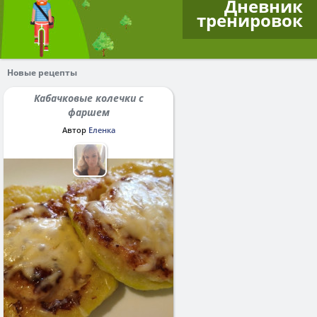
Дневник
тренировок
Новые рецепты
Кабачковые колечки с
фаршем
Автор
Еленка