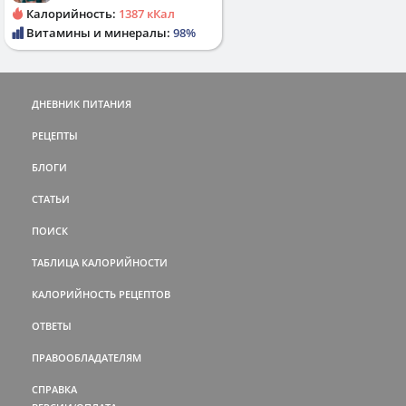
Калорийность:
1387 кКал
Витамины и минералы:
98%
ДНЕВНИК ПИТАНИЯ
РЕЦЕПТЫ
БЛОГИ
СТАТЬИ
ПОИСК
ТАБЛИЦА КАЛОРИЙНОСТИ
КАЛОРИЙНОСТЬ РЕЦЕПТОВ
ОТВЕТЫ
ПРАВООБЛАДАТЕЛЯМ
СПРАВКА