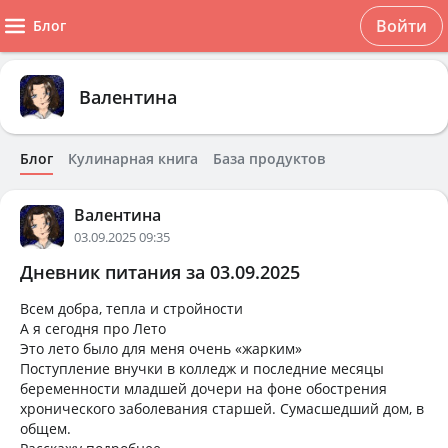
Войти
Блог
Валентина
Блог
Кулинарная книга
База продуктов
Валентина
03.09.2025 09:35
Дневник питания за 03.09.2025
Всем добра, тепла и стройности
А я сегодня про Лето
Это лето было для меня очень «жарким»
Поступление внучки в колледж и последние месяцы
беременности младшей дочери на фоне обострения
хронического заболевания старшей. Сумасшедший дом, в
общем.