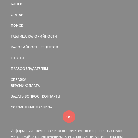
БЛОГИ
СТАТЬИ
ПОИСК
ТАБЛИЦА КАЛОРИЙНОСТИ
КАЛОРИЙНОСТЬ РЕЦЕПТОВ
ОТВЕТЫ
ПРАВООБЛАДАТЕЛЯМ
СПРАВКА
ВЕРСИИ/ОПЛАТА
ЗАДАТЬ ВОПРОС
КОНТАКТЫ
СОГЛАШЕНИЕ
ПРАВИЛА
18+
Информация предоставляется исключительно в справочных целях.
Не занимайтесь самолечением. Всегда консультируйтесь c врачом.