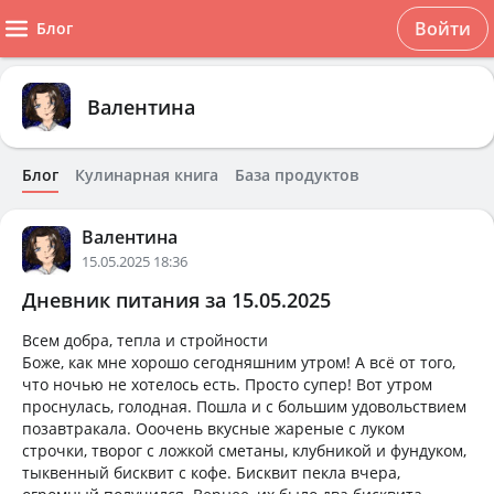
Войти
Блог
Валентина
Блог
Кулинарная книга
База продуктов
Валентина
15.05.2025 18:36
Дневник питания за 15.05.2025
Всем добра, тепла и стройности
Боже, как мне хорошо сегодняшним утром! А всё от того,
что ночью не хотелось есть. Просто супер! Вот утром
проснулась, голодная. Пошла и с большим удовольствием
позавтракала. Ооочень вкусные жареные с луком
строчки, творог с ложкой сметаны, клубникой и фундуком,
тыквенный бисквит с кофе. Бисквит пекла вчера,