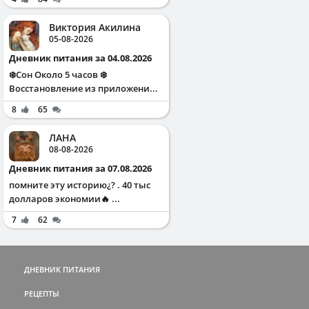
Виктория Акилина
05-08-2026
Дневник питания за 04.08.2026
❄️Сон Около 5 часов ❄️
Восстановление из приложени...
8
65
ЛАНА
08-08-2026
Дневник питания за 07.08.2026
помните эту историю¿? . 40 тыс
долларов экономии🔥 ...
7
62
ДНЕВНИК ПИТАНИЯ
РЕЦЕПТЫ