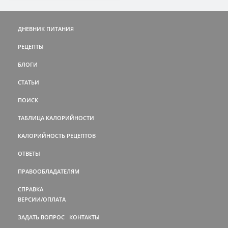
ДНЕВНИК ПИТАНИЯ
РЕЦЕПТЫ
БЛОГИ
СТАТЬИ
ПОИСК
ТАБЛИЦА КАЛОРИЙНОСТИ
КАЛОРИЙНОСТЬ РЕЦЕПТОВ
ОТВЕТЫ
ПРАВООБЛАДАТЕЛЯМ
СПРАВКА
ВЕРСИИ/ОПЛАТА
ЗАДАТЬ ВОПРОС
КОНТАКТЫ