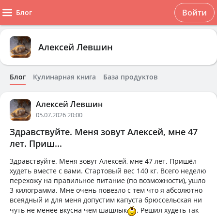
Войти
Блог
Алексей Левшин
Блог
Кулинарная книга
База продуктов
Алексей Левшин
05.07.2026 20:00
Здравствуйте. Меня зовут Алексей, мне 47
лет. Приш...
Здравствуйте. Меня зовут Алексей, мне 47 лет. Пришёл
худеть вместе с вами. Стартовый вес 140 кг. Всего неделю
перехожу на правильное питание (по возможности), ушло
3 килограмма. Мне очень повезло с тем что я абсолютно
всеядный и для меня допустим капуста брюссельская ни
чуть не менее вкусна чем шашлык
. Решил худеть так